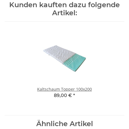
Kunden kauften dazu folgende
Artikel:
Kaltschaum Topper 100x200
89,00 €
*
Ähnliche Artikel