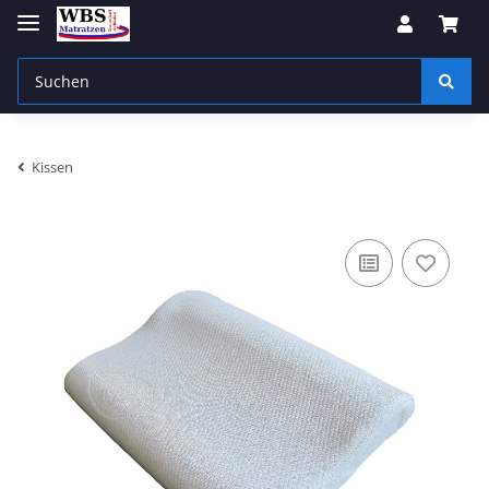
Kissen