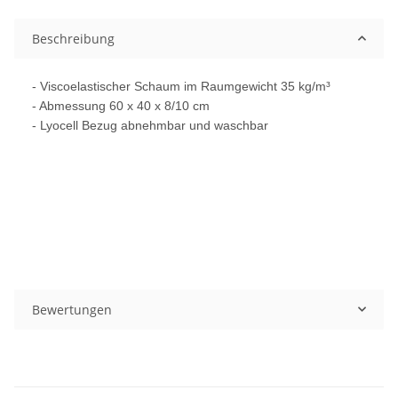
Loading...
Beschreibung
- Viscoelastischer Schaum im Raumgewicht 35 kg/m³
- Abmessung 60 x 40 x 8/10 cm
- Lyocell Bezug abnehmbar und waschbar
Bewertungen