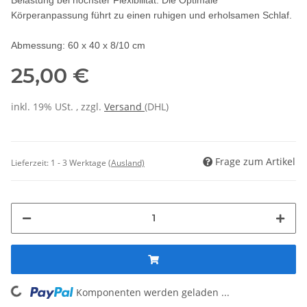
Körperanpassung führt zu einen ruhigen und erholsamen Schlaf.
Abmessung: 60 x 40 x 8/10 cm
25,00 €
inkl. 19% USt. , zzgl.
Versand
(DHL)
Frage zum Artikel
Lieferzeit:
1 - 3 Werktage
(Ausland)
Komponenten werden geladen ...