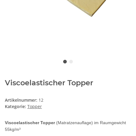
Viscoelastischer Topper
Artikelnummer:
12
Kategorie:
Topper
Viscoelastischer Topper
(Matratzenauflage) im Raumgewicht
55kg/m³