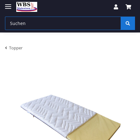
Topper