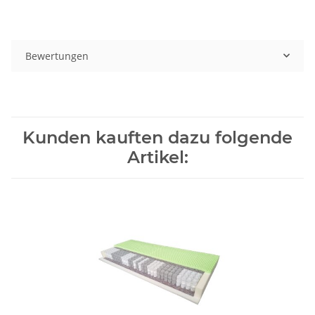
Bewertungen
Kunden kauften dazu folgende
Artikel: