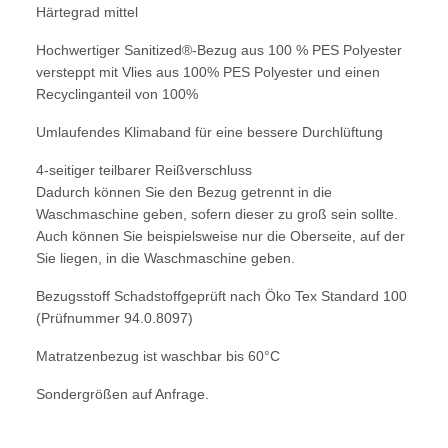
Härtegrad mittel
Hochwertiger Sanitized®-Bezug aus 100 % PES Polyester
versteppt mit Vlies aus 100% PES Polyester und einen
Recyclinganteil von 100%
Umlaufendes Klimaband für eine bessere Durchlüftung
4-seitiger teilbarer Reißverschluss
Dadurch können Sie den Bezug getrennt in die
Waschmaschine geben, sofern dieser zu groß sein sollte.
Auch können Sie beispielsweise nur die Oberseite, auf der
Sie liegen, in die Waschmaschine geben.
Bezugsstoff Schadstoffgeprüft nach Öko Tex Standard 100
(Prüfnummer 94.0.8097)
Matratzenbezug ist waschbar bis 60°C
Sondergrößen auf Anfrage.